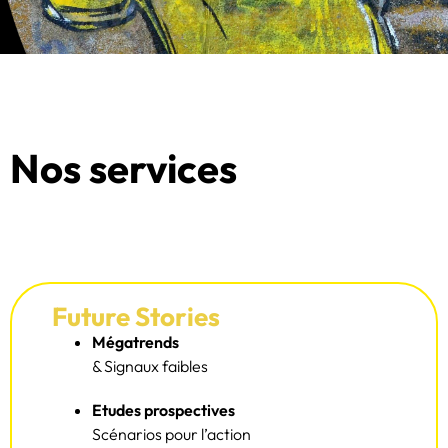
Nos services
Future Stories
Mégatrends
& Signaux faibles
Etudes prospectives
Scénarios pour l’action