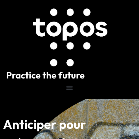
Practice the future
Anticiper pour