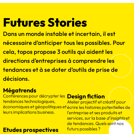
Futures Stories
Dans un monde instable et incertain, il est
nécessaire d’anticiper tous les possibles. Pour
cela, topos propose 3 outils qui aident les
directions d’entreprises à comprendre les
tendances et à se doter d’outils de prise de
décisions.
Mégatrends
Design fiction
Conférences pour décrypter les
tendances technologiques,
Atelier projectif et créatif pour
économiques et géopolitiques et
écrire les histoires potentielles de
leurs implications business.
l’entreprise et ses produits et
services, sur la base
d’insights
et
de tendances. Quels sont nos
Etudes prospectives
futurs possibles ?