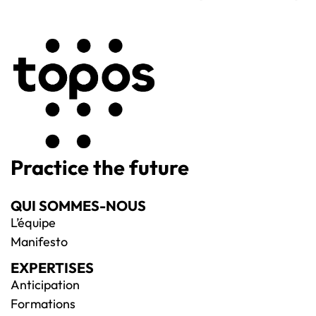
Practice the future
QUI SOMMES-NOUS
L’équipe
Manifesto
EXPERTISES
Anticipation
Formations