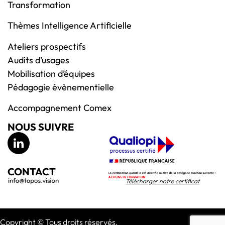
Transformation
Thèmes Intelligence Artificielle
Ateliers prospectifs
Audits d’usages
Mobilisation d’équipes
Pédagogie évènementielle
Accompagnement Comex
NOUS SUIVRE
CONTACT
Télécharger notre certificat
Copyright © Tous droits réservés.