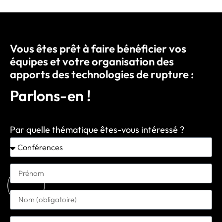
Vous êtes prêt à faire bénéficier vos
équipes et votre organisation des
apports des technologies de rupture :
Parlons-en !
Par quelle thématique êtes-vous intéressé ?