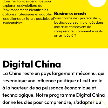
Construction de scénarios pour
explorer les évolutions de
l’environnement, identifier les
Business crash
options stratégiques et adapter
Sous forme de « jeu réaliste »,
les actions aux futurs possibles et
les décideurs sont plongés dans
souhaitables.
une crise et essayent de
comprendre : comment en est-
on arrivés là ?
Digital China
La Chine reste un pays largement méconnu, qui
revendique une influence politique et culturelle
à la hauteur de sa puissance économique et
technologique. Notre programme Digital China
donne les clés pour comprendre, s’adapter au