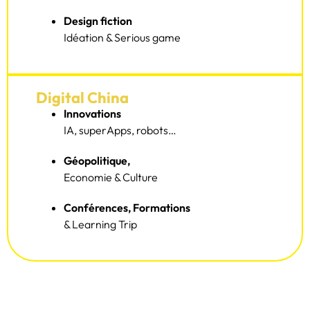
Design fiction
Idéation & Serious game
Digital China
Innovations
IA, superApps, robots…
Géopolitique,
Economie & Culture
Conférences, Formations
& Learning Trip