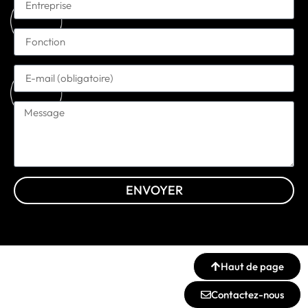
ENVOYER
Haut de page
Contactez-nous