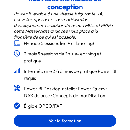
conception
Power BI évolue à une vitesse fulgurante. IA,
nouvelles approches de modélisation,
développement collaboratif avec TMDL et PBIP :
cette Masterclass avancée vous place à la
frontière de ce qui est possible.
Hybride (sessions live + e-learning)
2 mois 5 sessions de 2h + e-learning et
pratique
Intermédiaire 3 à 6 mois de pratique Power BI
requis
Power BI Desktop installé · Power Query ·
DAX de base · Concepts de modélisation
Éligible OPCO/FAF
Voir la formation