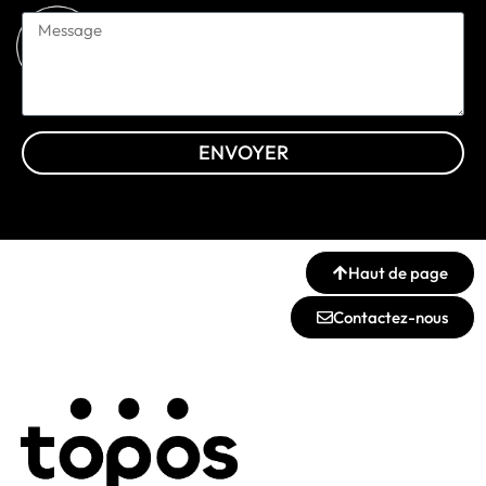
ENVOYER
Haut de page
Contactez-nous