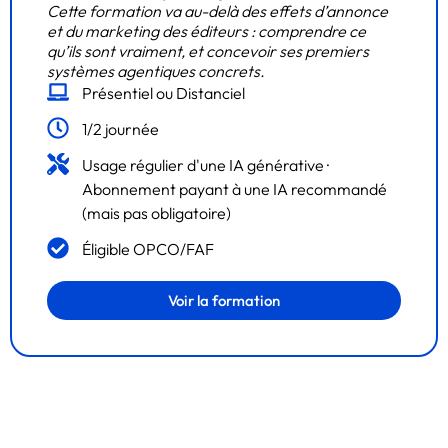
Cette formation va au-delà des effets d’annonce
et du marketing des éditeurs : comprendre ce
qu’ils sont vraiment, et concevoir ses premiers
systèmes agentiques concrets.
Présentiel ou Distanciel
1/2 journée
Usage régulier d'une IA générative ·
Abonnement payant à une IA recommandé
(mais pas obligatoire)
Éligible OPCO/FAF
Voir la formation