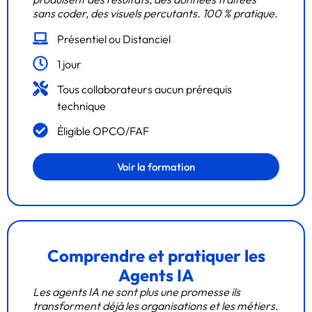
sans coder, des visuels percutants. 100 % pratique.
Présentiel ou Distanciel
1 jour
Tous collaborateurs aucun prérequis
technique
Éligible OPCO/FAF
Voir la formation
Comprendre et pratiquer les
Agents IA
Les agents IA ne sont plus une promesse ils
transforment déjà les organisations et les métiers.