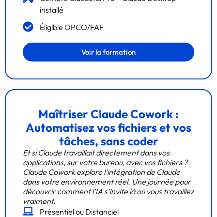
installé
Éligible OPCO/FAF
Voir la formation
Maîtriser Claude Cowork :
Automatisez vos fichiers et vos
tâches, sans coder
Et si Claude travaillait directement dans vos
applications, sur votre bureau, avec vos fichiers ?
Claude Cowork explore l’intégration de Claude
dans votre environnement réel. Une journée pour
découvrir comment l’IA s’invite là où vous travaillez
vraiment.
Présentiel ou Distanciel