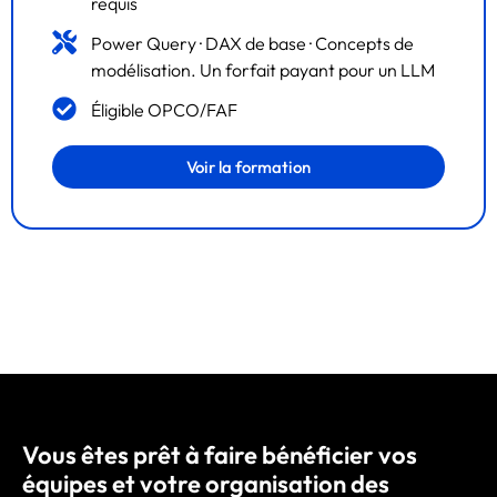
requis
Power Query · DAX de base · Concepts de
modélisation. Un forfait payant pour un LLM
Éligible OPCO/FAF
Voir la formation
Vous êtes prêt à faire bénéficier vos
équipes et votre organisation des