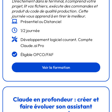
Directement dans le terminal, il comprend votre
projet, lit vos fichiers, exécute des commandes et
produit du code de qualité production. Cette
journée vous apprend à en tirer le meilleur.
Présentiel ou Distanciel
1/2 journée
Développement logiciel courant. Compte
Claude.ai Pro
Éligible OPCO/FAF
Voir la formation
Claude en profondeur : créer et
faire évoluer son assistant