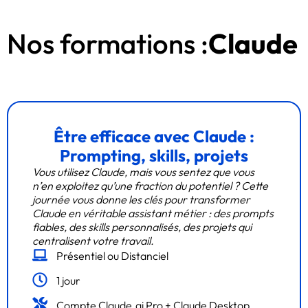
Nos formations :
Claude
Être efficace avec Claude :
Prompting, skills, projets
Vous utilisez Claude, mais vous sentez que vous
n’en exploitez qu’une fraction du potentiel ? Cette
journée vous donne les clés pour transformer
Claude en véritable assistant métier : des prompts
fiables, des skills personnalisés, des projets qui
centralisent votre travail.
Présentiel ou Distanciel
1 jour
Compte Claude.ai Pro + Claude Desktop