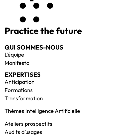
Practice the future
QUI SOMMES-NOUS
L’équipe
Manifesto
EXPERTISES
Anticipation
Formations
Transformation
Thèmes Intelligence Artificielle
Ateliers prospectifs
Audits d’usages