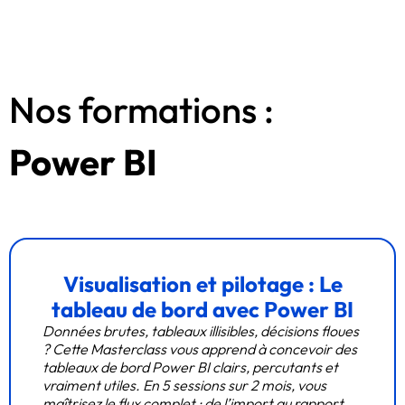
Nos formations :
Power BI
Visualisation et pilotage : Le
tableau de bord avec Power BI
Données brutes, tableaux illisibles, décisions floues
? Cette Masterclass vous apprend à concevoir des
tableaux de bord Power BI clairs, percutants et
vraiment utiles. En 5 sessions sur 2 mois, vous
maîtrisez le flux complet : de l’import au rapport