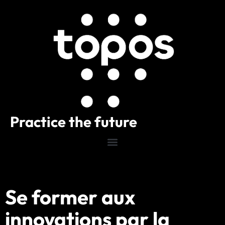
Practice the future
Se former aux
innovations par la