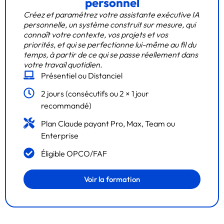
personnel
Créez et paramétrez votre assistante exécutive IA
personnelle, un système construit sur mesure, qui
connaît votre contexte, vos projets et vos
priorités, et qui se perfectionne lui-même au fil du
temps, à partir de ce qui se passe réellement dans
votre travail quotidien.
Présentiel ou Distanciel
2 jours (consécutifs ou 2 × 1 jour
recommandé)
Plan Claude payant Pro, Max, Team ou
Enterprise
Éligible OPCO/FAF
Voir la formation