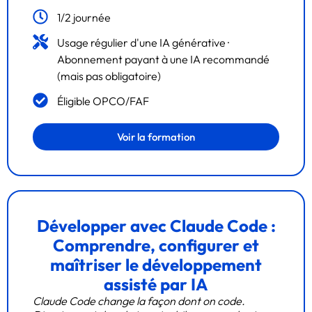
1/2 journée
Usage régulier d'une IA générative ·
Abonnement payant à une IA recommandé
(mais pas obligatoire)
Éligible OPCO/FAF
Voir la formation
Développer avec Claude Code :
Comprendre, configurer et
maîtriser le développement
assisté par IA
Claude Code change la façon dont on code.