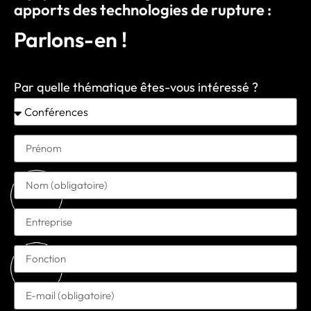
apports des technologies de rupture :
Parlons-en !
Par quelle thématique êtes-vous intéressé ?