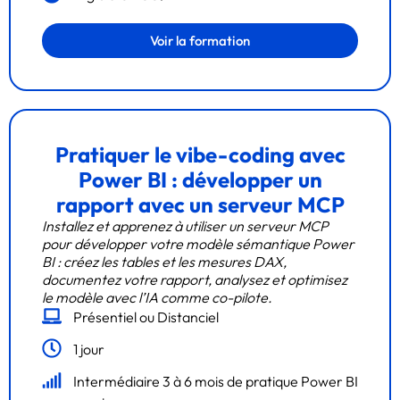
Voir la formation
Pratiquer le vibe-coding avec
Power BI : développer un
rapport avec un serveur MCP
Installez et apprenez à utiliser un serveur MCP
pour développer votre modèle sémantique Power
BI : créez les tables et les mesures DAX,
documentez votre rapport, analysez et optimisez
le modèle avec l’IA comme co-pilote.
Présentiel ou Distanciel
1 jour
Intermédiaire 3 à 6 mois de pratique Power BI