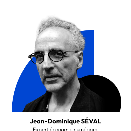
Jean-Dominique SÉVAL
Expert économie numérique