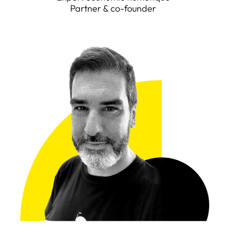
Partner & co-founder