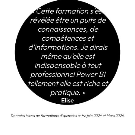
« Cette formation s’est
révélée être un puits de
connaissances, de
compétences et
d’informations. Je dirais
même qu’elle est
indispensable à tout
professionnel Power BI
tellement elle est riche et
pratique. »
Elise
Données issues de formations dispensées entre juin 2024 et Mars 2026.