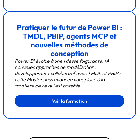
Pratiquer le futur de Power BI :
TMDL, PBIP, agents MCP et
nouvelles méthodes de
conception
Power BI évolue à une vitesse fulgurante. IA,
nouvelles approches de modélisation,
développement collaboratif avec TMDL et PBIP :
cette Masterclass avancée vous place à la
frontière de ce qui est possible.
Voir la formation