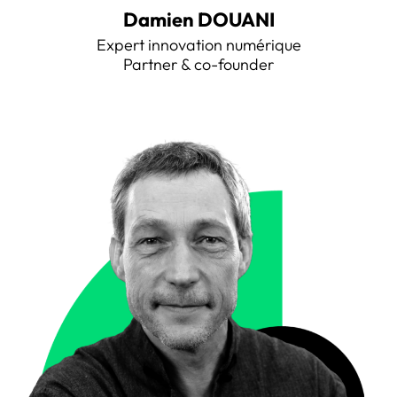
Damien DOUANI
Expert innovation numérique
Partner & co-founder