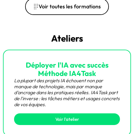
Voir toutes les formations
Ateliers
Déployer l'IA avec succès
Méthode IA4Task
La plupart des projets IA échouent non par
manque de technologie, mais par manque
d’ancrage dans les pratiques réelles. IA4Task part
de l’inverse : les tâches métiers et usages concrets
de vos équipes.
Voir l'atelier