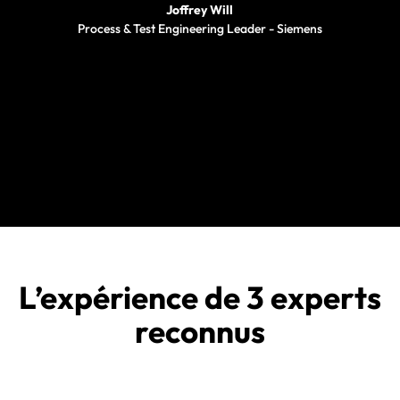
Joffrey Will
Process & Test Engineering Leader - Siemens
L’expérience de 3 experts
reconnus