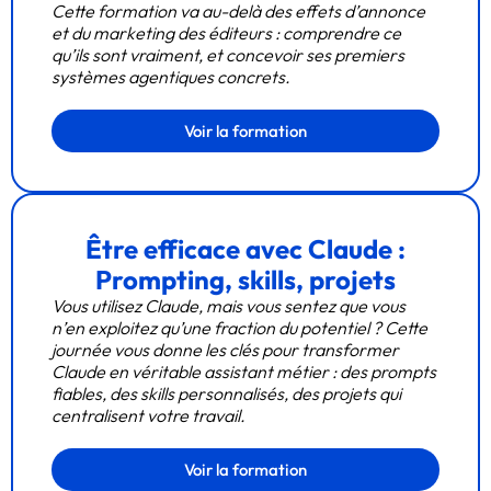
Cette formation va au-delà des effets d’annonce
et du marketing des éditeurs : comprendre ce
qu’ils sont vraiment, et concevoir ses premiers
systèmes agentiques concrets.
Voir la formation
Être efficace avec Claude :
Prompting, skills, projets
Vous utilisez Claude, mais vous sentez que vous
n’en exploitez qu’une fraction du potentiel ? Cette
journée vous donne les clés pour transformer
Claude en véritable assistant métier : des prompts
fiables, des skills personnalisés, des projets qui
centralisent votre travail.
Voir la formation