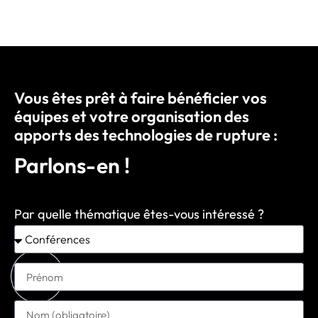
Vous êtes prêt à faire bénéficier vos
équipes et votre organisation des
apports des technologies de rupture :
Parlons-en !
Par quelle thématique êtes-vous intéressé ?