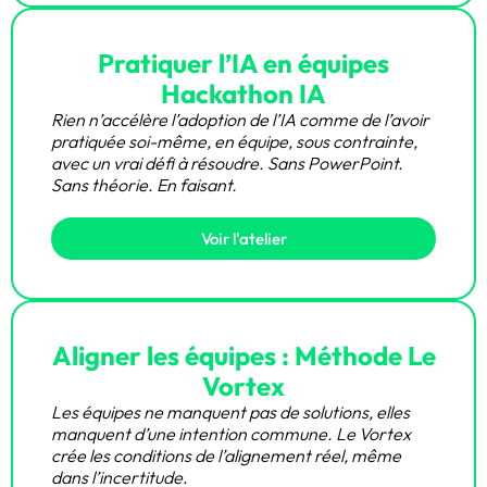
Pratiquer l’IA en équipes
Hackathon IA
Rien n’accélère l’adoption de l’IA comme de l’avoir
pratiquée soi-même, en équipe, sous contrainte,
avec un vrai défi à résoudre. Sans PowerPoint.
Sans théorie. En faisant.
Voir l'atelier
Aligner les équipes : Méthode Le
Vortex
Les équipes ne manquent pas de solutions, elles
manquent d’une intention commune. Le Vortex
crée les conditions de l’alignement réel, même
dans l’incertitude.