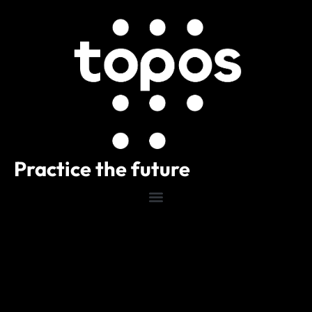
Practice the future