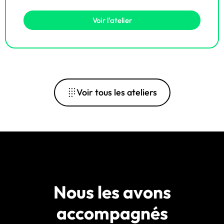
Voir l'atelier
Voir tous les ateliers
Nous les avons
accompagnés