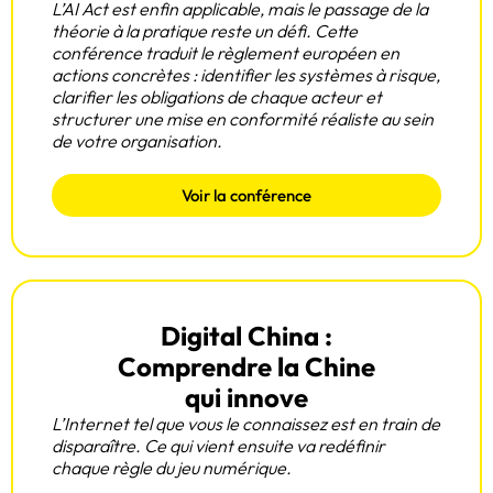
L’AI Act est enfin applicable, mais le passage de la
théorie à la pratique reste un défi. Cette
conférence traduit le règlement européen en
actions concrètes : identifier les systèmes à risque,
clarifier les obligations de chaque acteur et
structurer une mise en conformité réaliste au sein
de votre organisation.
Voir la conférence
Digital China :
Comprendre la Chine
qui innove
L’Internet tel que vous le connaissez est en train de
disparaître. Ce qui vient ensuite va redéfinir
chaque règle du jeu numérique.