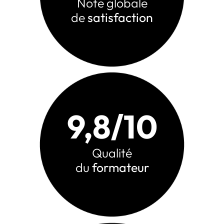
Note globale
de
satisfaction
9,8/10
Qualité
du
formateur