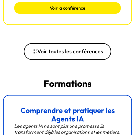
Voir la conférence
Voir toutes les conférences
Formations
Comprendre et pratiquer les
Agents IA
Les agents IA ne sont plus une promesse ils
transforment déjà les organisations et les métiers.