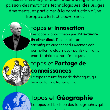
passion des mutations technologiques, des usages
émergents, et participer à la construction d’une
Europe de la tech souveraine.
topos et
Innovation
Les topos, apport théorique d’
Alexandre
Grothendieck
, l’un des plus grands
scientifiques européens du XXème siècle,
permettent d’établir des « ponts » unifiants
entre les théories mathématiques.
topos et
Partage de
connaissances
Le topos est une figure de rhétorique, qui
évoque l’art de transmettre.
topos et
Géographie
Le topos est le « lieu » des topographes qui