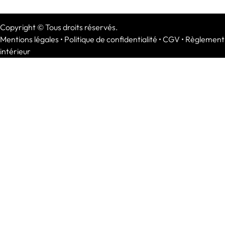
Copyright © Tous droits réservés.
Mentions légales
•
Politique de confidentialité
•
CGV
•
Règlement
intérieur