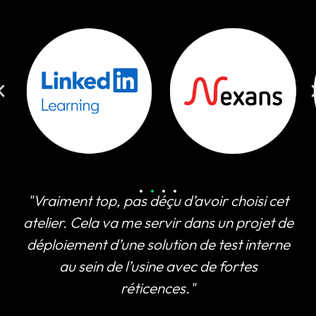
"Vraiment top, pas déçu d’avoir choisi cet
atelier. Cela va me servir dans un projet de
déploiement d’une solution de test interne
au sein de l’usine avec de fortes
réticences."