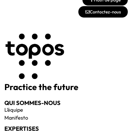
Contactez-nous
Practice the future
QUI SOMMES-NOUS
L’équipe
Manifesto
EXPERTISES