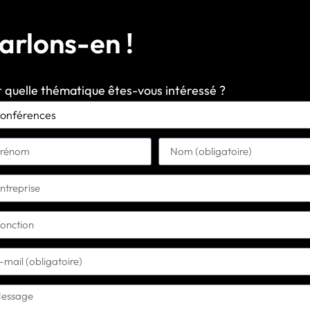
arlons-en !
 quelle thématique êtes-vous intéressé ?