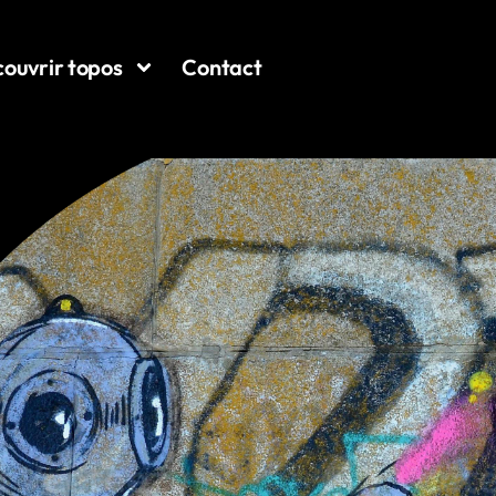
ouvrir topos
Contact