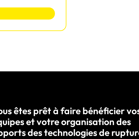
us êtes prêt à faire bénéficier vo
quipes et votre organisation des
pports des technologies de ruptur