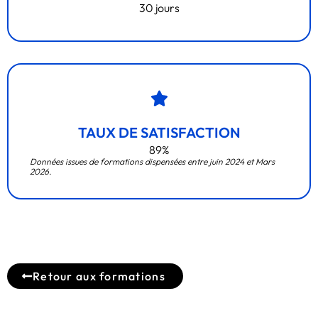
30 jours
TAUX DE SATISFACTION
89%
Données issues de formations dispensées entre juin 2024 et Mars
2026.
Retour aux formations