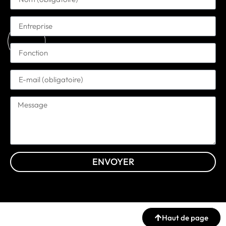
ENVOYER
Haut de page