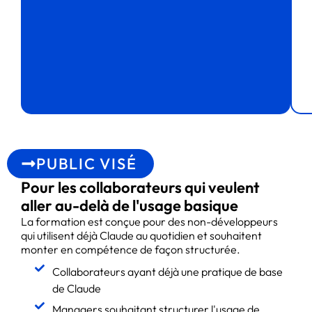
PUBLIC VISÉ
Pour les collaborateurs qui veulent
aller au-delà de l'usage basique
La formation est conçue pour des non-développeurs
qui utilisent déjà Claude au quotidien et souhaitent
monter en compétence de façon structurée.
Collaborateurs ayant déjà une pratique de base
de Claude
Managers souhaitant structurer l'usage de