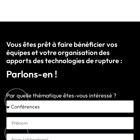
Vous êtes prêt à faire bénéficier vos
équipes et votre organisation des
apports des technologies de rupture :
Parlons-en !
Par quelle thématique êtes-vous intéressé ?