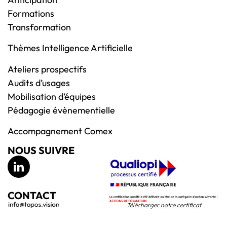
Formations
Transformation
Thèmes Intelligence Artificielle
Ateliers prospectifs
Audits d’usages
Mobilisation d’équipes
Pédagogie évènementielle
Accompagnement Comex
NOUS SUIVRE
CONTACT
Télécharger notre certificat