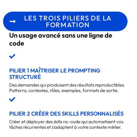
LES TROIS PILIERS DE LA
FORMATION
Un usage avancé sans une ligne de
code
PILIER 1 MAÎTRISER LE PROMPTING
STRUCTURÉ
Des demandes qui produisent des résultats reproductibles.
Patterns, contextes, rôles, exemples, formats de sortie.
PILIER 2 CRÉER DES SKILLS PERSONNALISÉS
Créer et déployer des skills no-code qui automatisent vos
tâches récurrentes et s'adaptent à votre contexte métier.