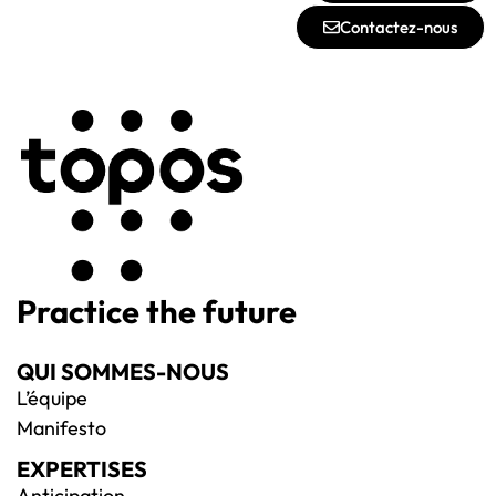
Contactez-nous
Practice the future
QUI SOMMES-NOUS
L’équipe
Manifesto
EXPERTISES
Anticipation