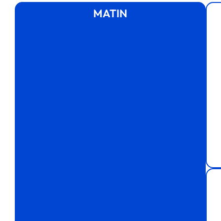
MATIN