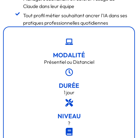
Claude dans leur équipe
Tout profil métier souhaitant ancrer l'IA dans ses
pratiques professionnelles quotidiennes
MODALITÉ
Présentiel ou Distanciel
DURÉE
1 jour
NIVEAU
?