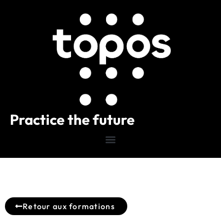
Practice the future
Retour aux formations