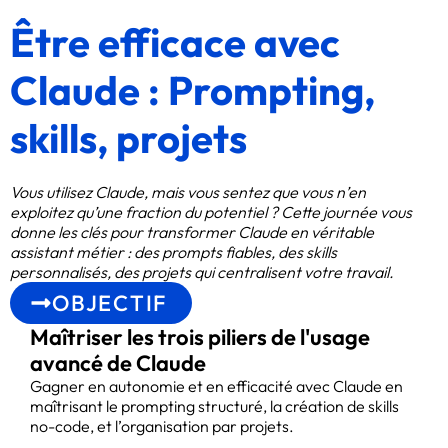
Être efficace avec
Claude : Prompting,
skills, projets
Vous utilisez Claude, mais vous sentez que vous n’en
exploitez qu’une fraction du potentiel ? Cette journée vous
donne les clés pour transformer Claude en véritable
assistant métier : des prompts fiables, des skills
personnalisés, des projets qui centralisent votre travail.
OBJECTIF
Maîtriser les trois piliers de l'usage
avancé de Claude
Gagner en autonomie et en efficacité avec Claude en
maîtrisant le prompting structuré, la création de skills
no-code, et l’organisation par projets.