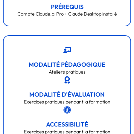
PRÉREQUIS
Compte Claude.ai Pro + Claude Desktop installé
MODALITÉ PÉDAGOGIQUE
Ateliers pratiques
MODALITÉ D'ÉVALUATION
Exercices pratiques pendant la formation
ACCESSIBILITÉ
Exercices pratiques pendant la formation