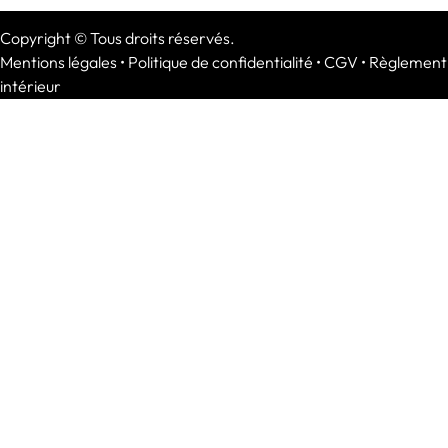
Copyright © Tous droits réservés.
Mentions légales
•
Politique de confidentialité
•
CGV
•
Règlement
intérieur