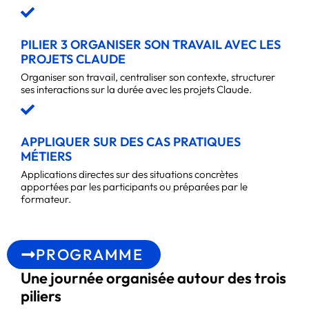
PILIER 3 ORGANISER SON TRAVAIL AVEC LES
PROJETS CLAUDE
Organiser son travail, centraliser son contexte, structurer
ses interactions sur la durée avec les projets Claude.
APPLIQUER SUR DES CAS PRATIQUES
MÉTIERS
Applications directes sur des situations concrètes
apportées par les participants ou préparées par le
formateur.
PROGRAMME
Une journée organisée autour des trois
piliers