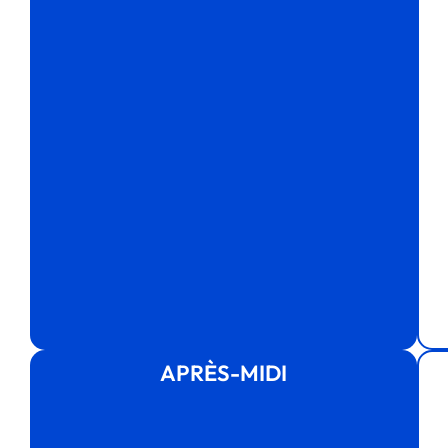
APRÈS-MIDI