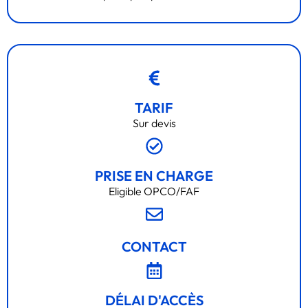
TARIF
Sur devis
PRISE EN CHARGE
Eligible OPCO/FAF
CONTACT
DÉLAI D'ACCÈS