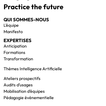
Practice the future
QUI SOMMES-NOUS
L’équipe
Manifesto
EXPERTISES
Anticipation
Formations
Transformation
Thèmes Intelligence Artificielle
Ateliers prospectifs
Audits d’usages
Mobilisation d’équipes
Pédagogie évènementielle