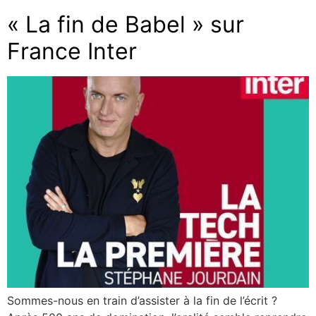
« La fin de Babel » sur
France Inter
Sommes-nous en train d’assister à la fin de l’écrit ?