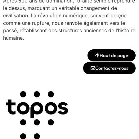
Après 500 ans de domination, l’oralité semble reprendre
le dessus, marquant un véritable changement de
civilisation. La révolution numérique, souvent perçue
comme une rupture, nous renvoie également vers le
passé, rétablissant des structures anciennes de l’histoire
humaine.
Haut de page
Contactez-nous