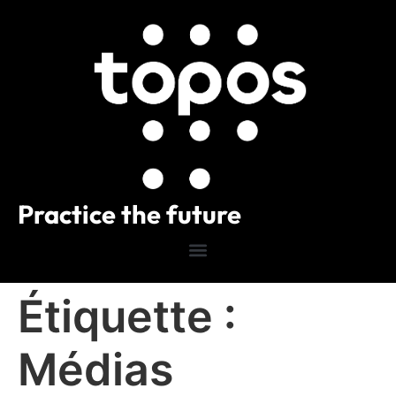
Practice the future
Étiquette :
Médias