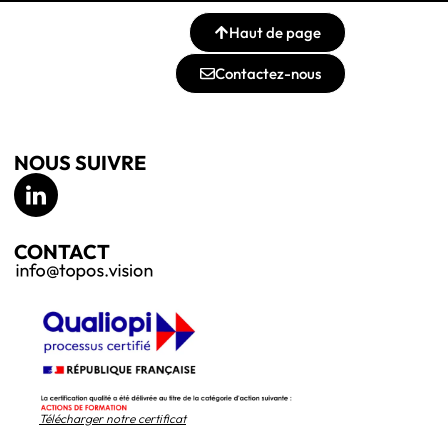
Haut de page
Contactez-nous
NOUS SUIVRE
CONTACT
Télécharger notre certificat