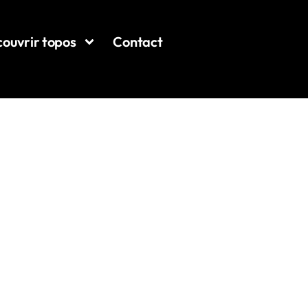
ouvrir topos
Contact