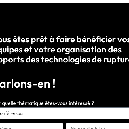
us êtes prêt à faire bénéficier vo
quipes et votre organisation des
pports des technologies de ruptur
arlons-en !
 quelle thématique êtes-vous intéressé ?