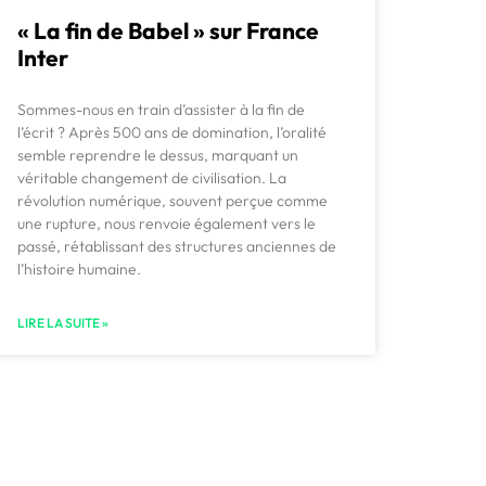
« La fin de Babel » sur France
Inter
Sommes-nous en train d’assister à la fin de
l’écrit ? Après 500 ans de domination, l’oralité
semble reprendre le dessus, marquant un
véritable changement de civilisation. La
révolution numérique, souvent perçue comme
une rupture, nous renvoie également vers le
passé, rétablissant des structures anciennes de
l’histoire humaine.
LIRE LA SUITE »