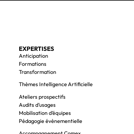
EXPERTISES
Anticipation
Formations
Transformation
Thèmes Intelligence Artificielle
Ateliers prospectifs
Audits d’usages
Mobilisation d’équipes
Pédagogie évènementielle
Accompagnement Comex