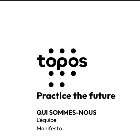
Practice the future
QUI SOMMES-NOUS
L’équipe
Manifesto