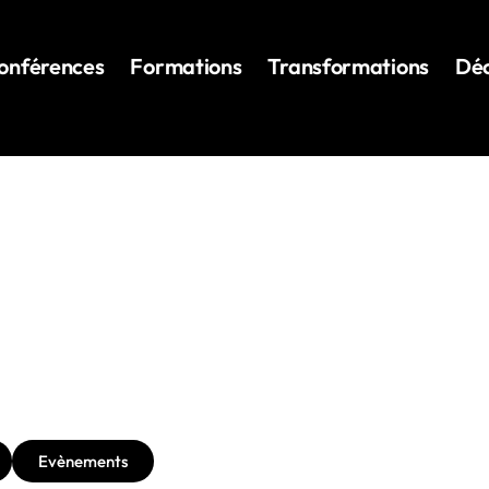
onférences
Formations
Transformations
Déc
Evènements